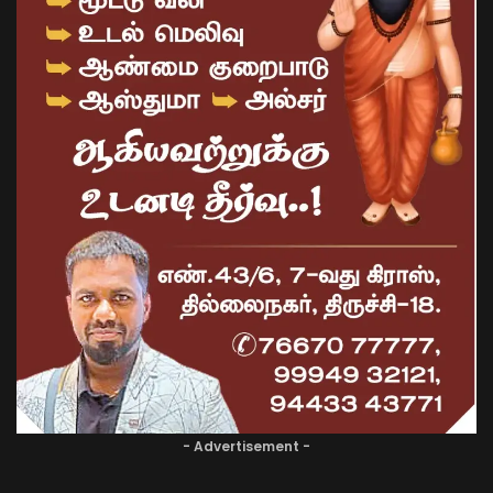
- Advertisement -