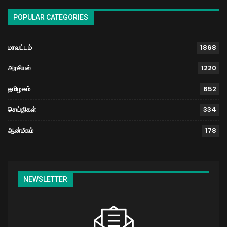
POPULAR CATEGORIES
மாவட்டம்
1868
அரசியல்
1220
தமிழகம்
652
செய்திகள்
334
ஆன்மீகம்
178
NEWSLETTER