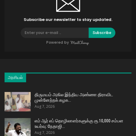
Subscribe our newsletter to stay updated.
Subscribe
Powered by
அரசியல்
திருமயம் அகில இந்திய அண்ணா திராவிட
முன்னேற்றக் கழக…
Aug 7, 2026
எம் ஆர் எப் தொழிலாளர்களுக்கு ரூ.10,000 சம்பள
உயர்வு: நேதாஜி…
Aug 7, 2026