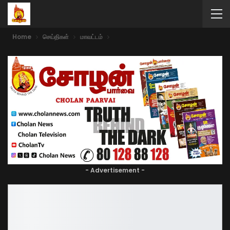
Home
செய்திகள்
மாவட்டம்
- Advertisement -