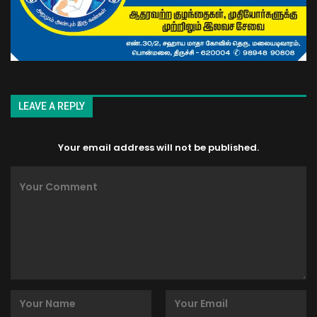
LEAVE A REPLY
Your email address will not be published.