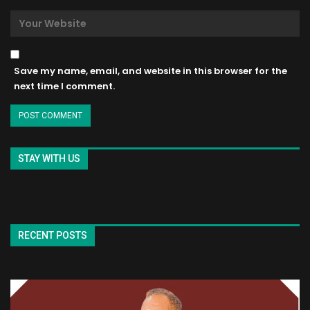
Save my name, email, and website in this browser for the
next time I comment.
STAY WITH US
RECENT POSTS