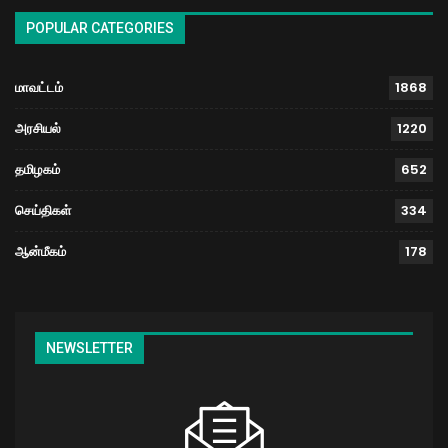
POPULAR CATEGORIES
மாவட்டம்
1868
அரசியல்
1220
தமிழகம்
652
செய்திகள்
334
ஆன்மீகம்
178
NEWSLETTER