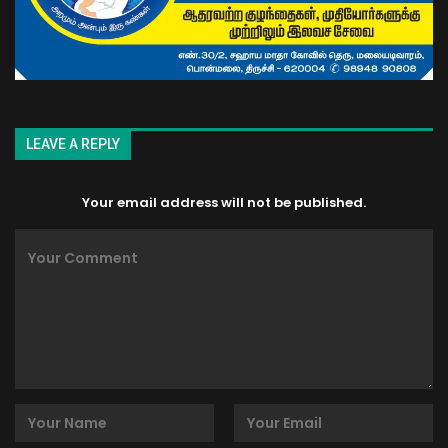
LEAVE A REPLY
Your email address will not be published.