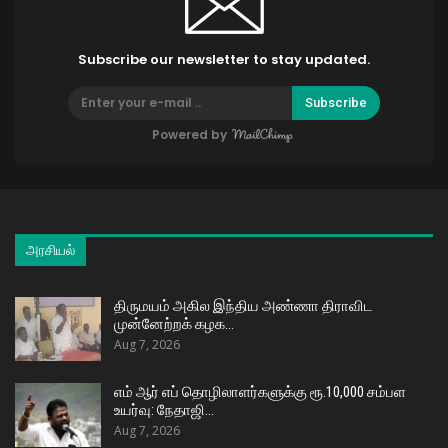
Subscribe our newsletter to stay updated.
Subscribe
Powered by
அரசியல்
திருமயம் அகில இந்திய அண்ணா திராவிட
முன்னேற்றக் கழக…
Aug 7, 2026
எம் ஆர் எப் தொழிலாளர்களுக்கு ரூ.10,000 சம்பள
உயர்வு: நேதாஜி…
Aug 7, 2026