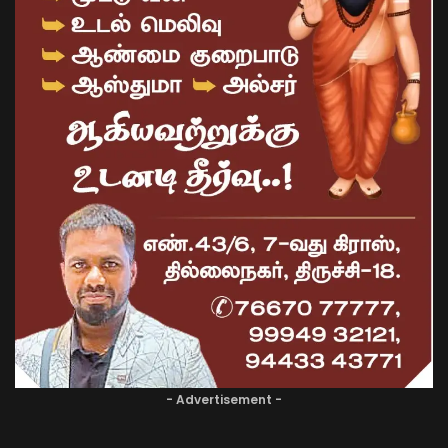
- Advertisement -