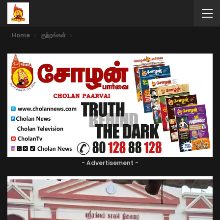
Home
குற்றங்கள்
- Advertisement -