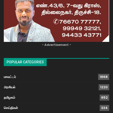
- Advertisement -
POPULAR CATEGORIES
மாவட்டம்
1868
அரசியல்
1220
தமிழகம்
652
செய்திகள்
334