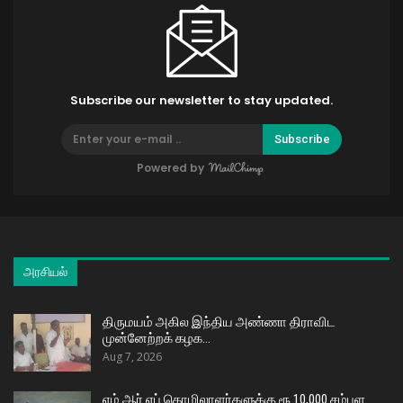
Subscribe our newsletter to stay updated.
Subscribe
Powered by
அரசியல்
திருமயம் அகில இந்திய அண்ணா திராவிட
முன்னேற்றக் கழக…
Aug 7, 2026
எம் ஆர் எப் தொழிலாளர்களுக்கு ரூ.10,000 சம்பள