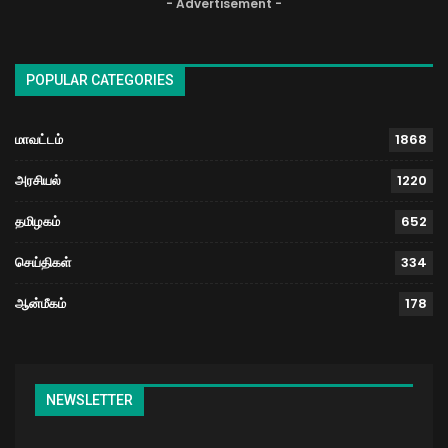
- Advertisement -
POPULAR CATEGORIES
மாவட்டம்
1868
அரசியல்
1220
தமிழகம்
652
செய்திகள்
334
ஆன்மீகம்
178
NEWSLETTER