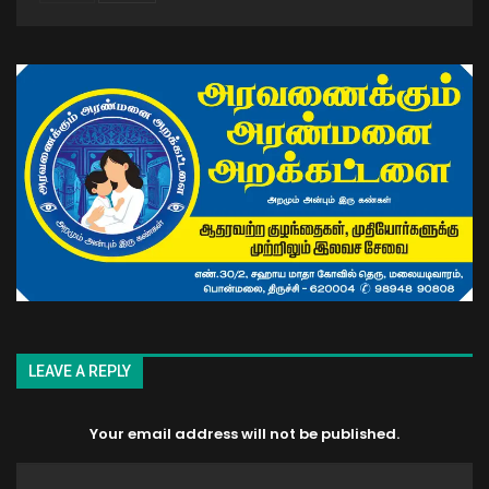
LEAVE A REPLY
Your email address will not be published.