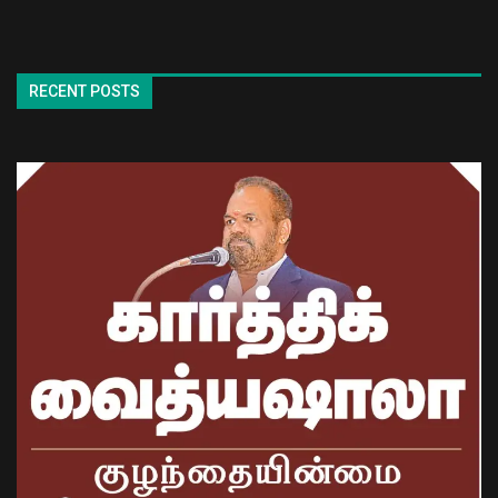
RECENT POSTS