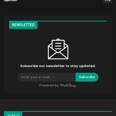
NEWSLETTER
Subscribe our newsletter to stay updated.
Subscribe
Powered by
அரசியல்