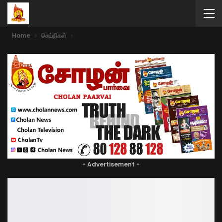
Home
செய்திகள்
- Advertisement -