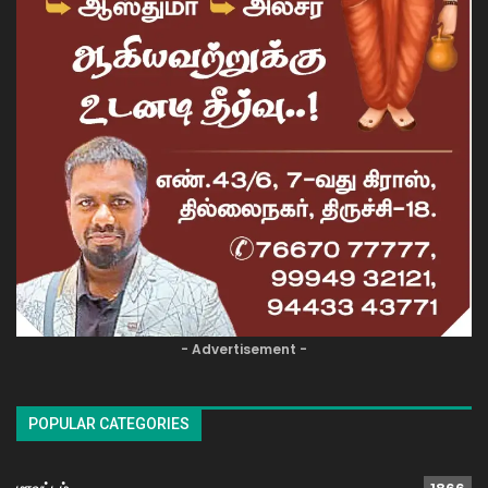
- Advertisement -
POPULAR CATEGORIES