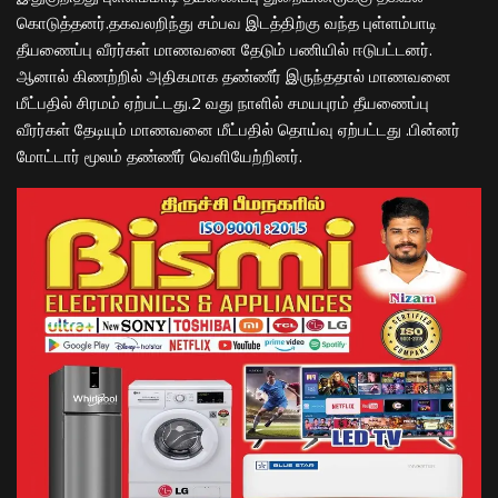
கொடுத்தனர்.தகவலறிந்து சம்பவ இடத்திற்கு வந்த புள்ளம்பாடி
தீயணைப்பு வீரர்கள் மாணவனை தேடும் பணியில் ஈடுபட்டனர்.
ஆனால் கிணற்றில் அதிகமாக தண்ணீர் இருந்ததால் மாணவனை
மீட்பதில் சிரமம் ஏற்பட்டது.2 வது நாளில் சமயபுரம் தீயணைப்பு
வீரர்கள் தேடியும் மாணவனை மீட்பதில் தொய்வு ஏற்பட்டது .பின்னர்
மோட்டார் மூலம் தண்ணீர் வெளியேற்றினர்.