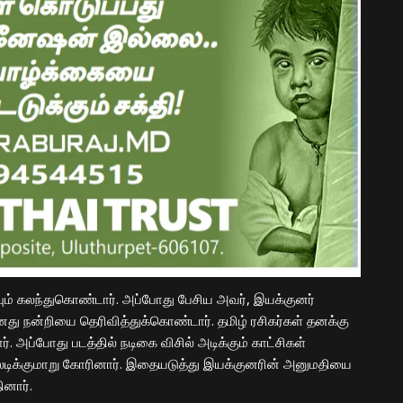
டியும் கலந்துகொண்டார். அப்போது பேசிய அவர், இயக்குனர்
 தனது நன்றியை தெரிவித்துக்கொண்டார். தமிழ் ரசிகர்கள் தனக்கு
 அப்போது படத்தில் நடிகை விசில் அடிக்கும் காட்சிகள்
ிலடிக்குமாறு கோரினார். இதையடுத்து இயக்குனரின் அனுமதியை
ினார்.