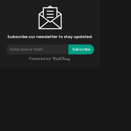
Subscribe our newsletter to stay updated.
Subscribe
Powered by