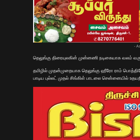
- A
தெலுங்கு திரையுலகின் முன்னணி நடிகையாக வலம் வரும் 
தமிழில் முதன்முறையாக தெலுங்கு ஹீரோ ராம் பொத்தினேன
பாடிய புல்லட் முதல் சிங்கிள் பாடலை சென்னையில் உதயந