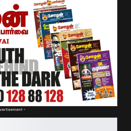
vertisement -