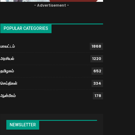
- Advertisement -
POPULAR CATEGORIES
மாவட்டம்
1868
அரசியல்
1220
தமிழகம்
652
செய்திகள்
334
ஆன்மீகம்
178
NEWSLETTER