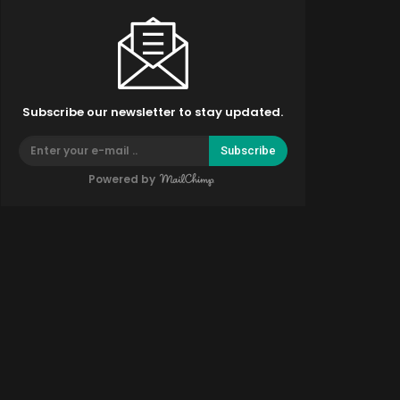
Subscribe our newsletter to stay updated.
Subscribe
Powered by