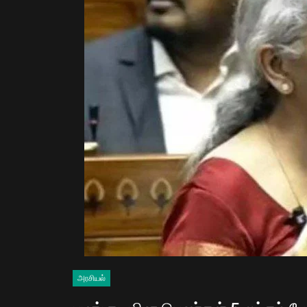
அரசியல்