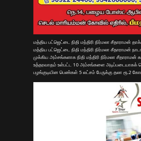
மத்திய பட்ஜெட்டை நிதி மந்திரி நிர்மலா சீதாராமன் தா
மத்திய பட்ஜெட்டை நிதி மந்திரி நிர்மலா சீதாராமன் நாட
முக்கிய அம்சங்களாக நிதி மந்திரி நிர்மலா சீதாராமன
உத்தரவாதம் உள்பட்ட 10 அம்சங்களை அடிப்படையாகக் கொ
பழங்குடியின பெண்கள் 5 லட்சம் பேருக்கு தலா ரூ.2 கோ