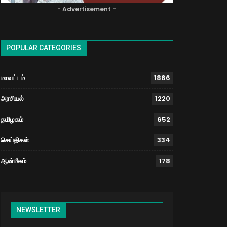
- Advertisement -
POPULAR CATEGORIES
மாவட்டம்
1866
அரசியல்
1220
தமிழகம்
652
செய்திகள்
334
ஆன்மீகம்
178
NEWSLETTER