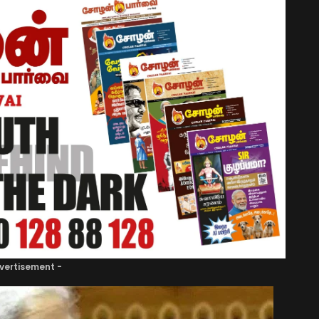
vertisement -