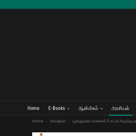
Home
E-Books
ஆன்மீகம்
அரசியல்
Home
செய்திகள்
பழங்குடியின பெண்கள் 5 லட்சம் பேருக்கு 