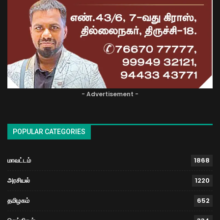
- Advertisement -
POPULAR CATEGORIES
மாவட்டம்
1868
அரசியல்
1220
தமிழகம்
652