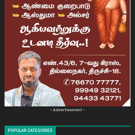
- Advertisement -
POPULAR CATEGORIES