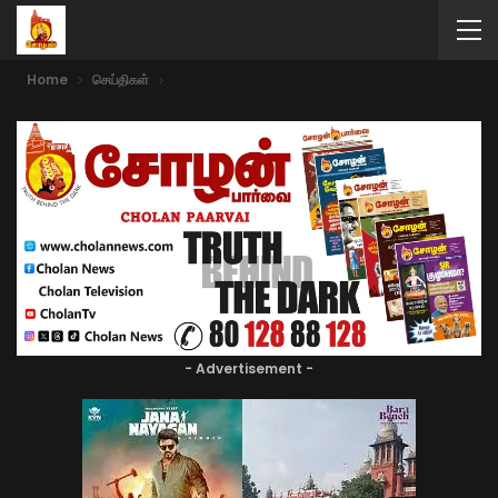
Home
செய்திகள்
- Advertisement -