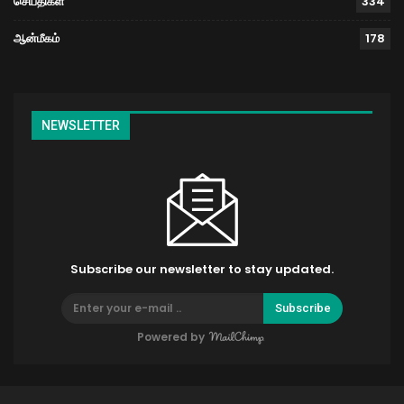
செய்திகள்
334
ஆன்மீகம்
178
NEWSLETTER
Subscribe our newsletter to stay updated.
Subscribe
Powered by