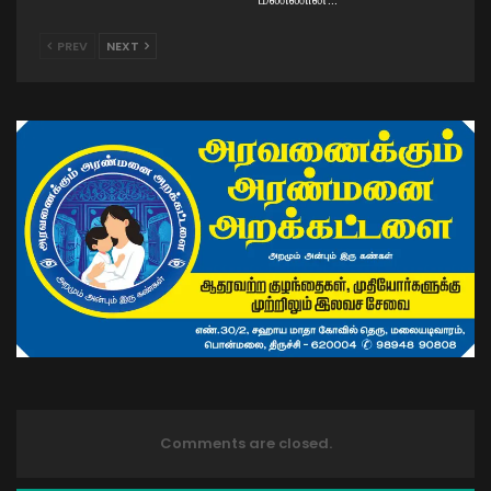
PREV
NEXT
Comments are closed.