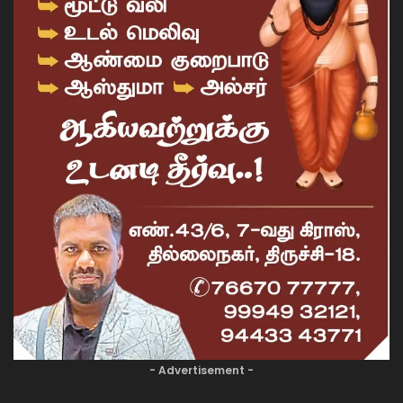
- Advertisement -