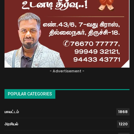
- Advertisement -
POPULAR CATEGORIES
மாவட்டம்
1868
அரசியல்
1220