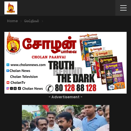
Home
செய்திகள்
- Advertisement -