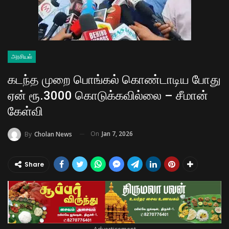
அரசியல்
கடந்த முறை பொங்கல் கொண்டாடிய போது
ஏன் ரூ.3000 கொடுக்கவில்லை – சீமான்
கேள்வி
On
Jan 7, 2026
By
Cholan News
Share