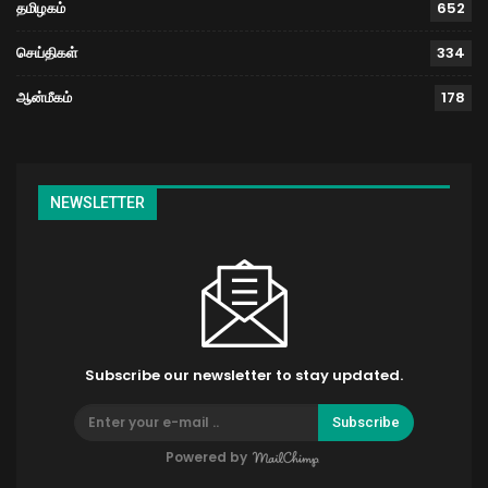
தமிழகம்
652
செய்திகள்
334
ஆன்மீகம்
178
NEWSLETTER
Subscribe our newsletter to stay updated.
Subscribe
Powered by