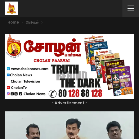
Home
அரசியல்
- Advertisement -