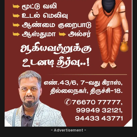
- Advertisement -