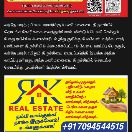
வந்தே பாரத் ரயிலை பராமரிக்கும் பணிமனையை திருச்சியில்
தொடங்க கோரிக்கை வைத்துள்ளோம். மீண்டும் டெல்லி செல்லும்
போது ரயில்வே அமைச்சரிடம் இது குறித்து பேசுவேன். வந்தே பாரத்
பணிமனை திருச்சியில் அமைக்கப்பட்டால் வேலை வாய்ப்பு பெருகும்,
வந்தே பாரத் ரயிலும் திருச்சியை மையப்படுத்தி இயக்க அதிக
வாய்ப்பு உள்ளது. அந்த பணிமனையை திருச்சியில் தொடங்க
தொடர்ந்து முயற்சிகள் மேற்கொள்வோம்.