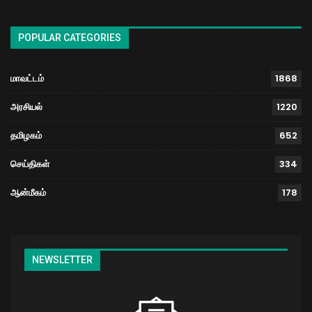
POPULAR CATEGORIES
மாவட்டம்
1868
அரசியல்
1220
தமிழகம்
652
செய்திகள்
334
ஆன்மீகம்
178
NEWSLETTER