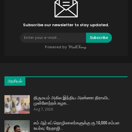
Subscribe our newsletter to stay updated.
Subscribe
Powered by
அரசியல்
திருமயம் அகில இந்திய அண்ணா திராவிட
முன்னேற்றக் கழக…
Aug 7, 2026
எம் ஆர் எப் தொழிலாளர்களுக்கு ரூ.10,000 சம்பள
உயர்வு: நேதாஜி…