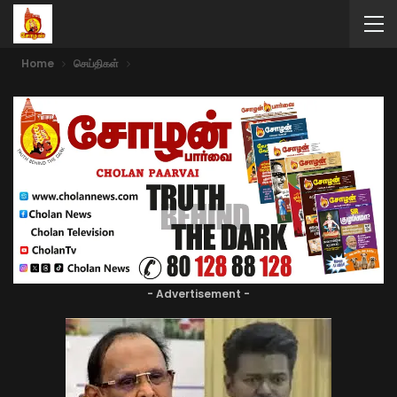
Home
செய்திகள்
- Advertisement -