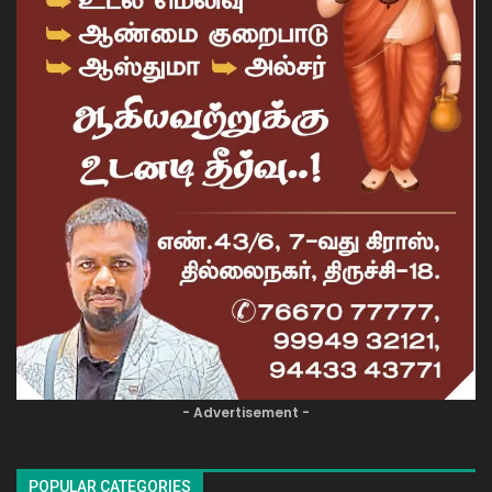
- Advertisement -
POPULAR CATEGORIES