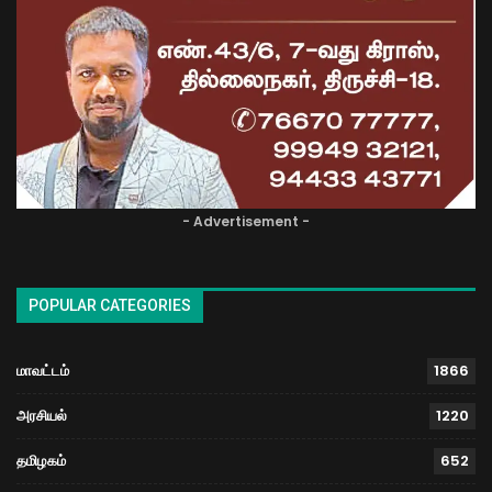
- Advertisement -
POPULAR CATEGORIES
மாவட்டம்
1866
அரசியல்
1220
தமிழகம்
652