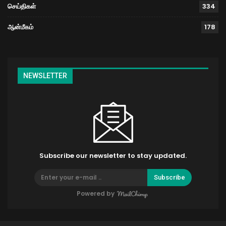
செய்திகள்
334
ஆன்மீகம்
178
NEWSLETTER
Subscribe our newsletter to stay updated.
Subscribe
Powered by