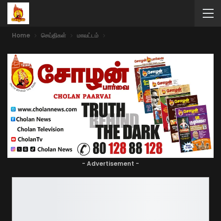
Home
செய்திகள்
மாவட்டம்
- Advertisement -