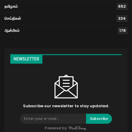
தமிழகம்
652
செய்திகள்
334
ஆன்மீகம்
178
NEWSLETTER
Subscribe our newsletter to stay updated.
Subscribe
Powered by