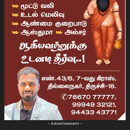
- Advertisement -