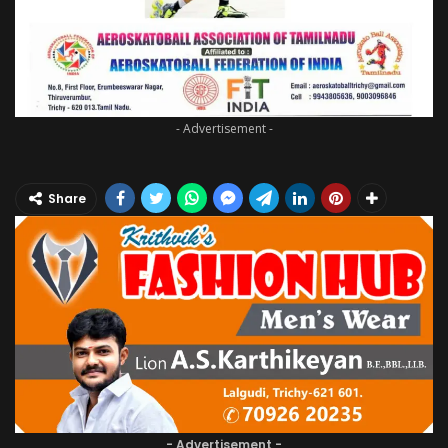
- Advertisement -
Share
- Advertisement -