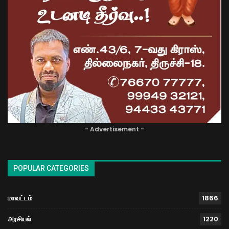
- Advertisement -
POPULAR CATEGORIES
மாவட்டம்
1866
அரசியல்
1220