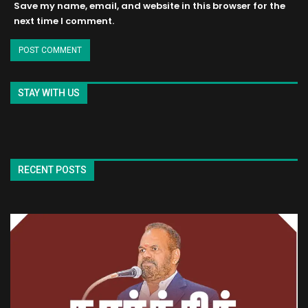
Save my name, email, and website in this browser for the
next time I comment.
STAY WITH US
RECENT POSTS