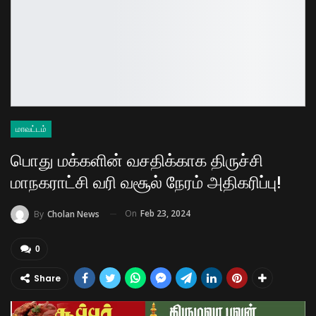
மாவட்டம்
பொது மக்களின் வசதிக்காக திருச்சி
மாநகராட்சி வரி வசூல் நேரம் அதிகரிப்பு!
On
Feb 23, 2024
By
Cholan News
0
Share