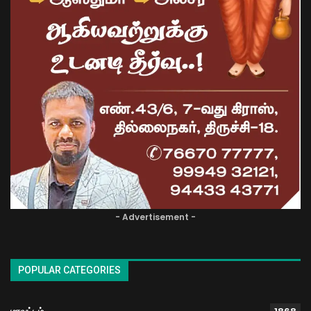
- Advertisement -
POPULAR CATEGORIES