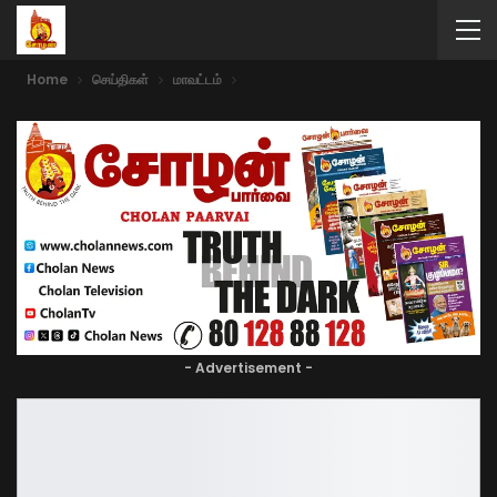
Home
செய்திகள்
மாவட்டம்
- Advertisement -