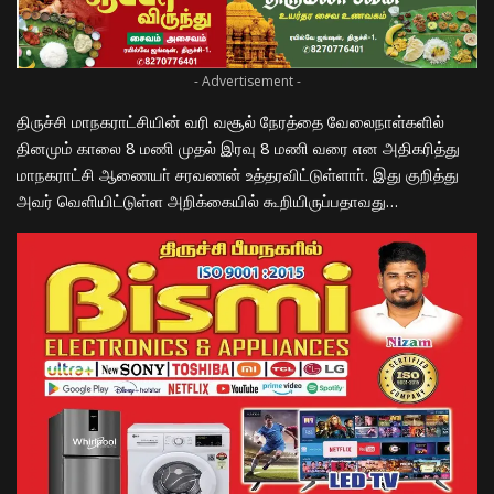
- Advertisement -
திருச்சி மாநகராட்சியின் வரி வசூல் நேரத்தை வேலைநாள்களில்
தினமும் காலை 8 மணி முதல் இரவு 8 மணி வரை என அதிகரித்து
மாநகராட்சி ஆணையா் சரவணன் உத்தரவிட்டுள்ளாா். இது குறித்து
அவர் வெளியிட்டுள்ள அறிக்கையில் கூறியிருப்பதாவது…