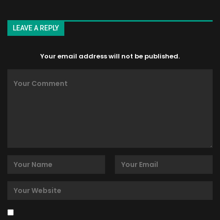
LEAVE A REPLY
Your email address will not be published.