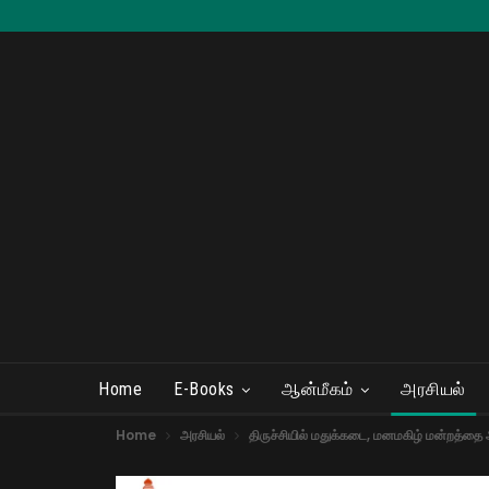
Home
E-Books
ஆன்மீகம்
அரசியல்
Home
அரசியல்
திருச்சியில் மதுக்கடை, மனமகிழ் மன்றத்த