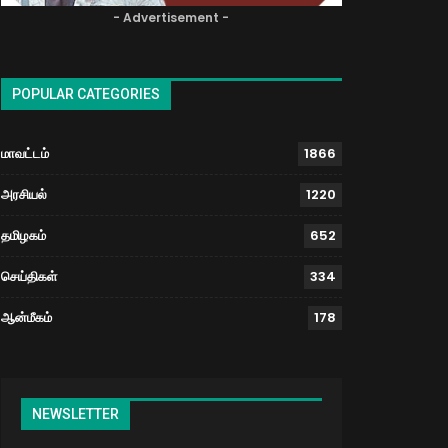
- Advertisement -
POPULAR CATEGORIES
மாவட்டம்
1866
அரசியல்
1220
தமிழகம்
652
செய்திகள்
334
ஆன்மீகம்
178
NEWSLETTER