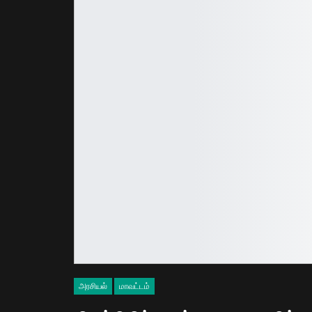
அரசியல்
மாவட்டம்