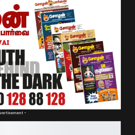
vertisement -