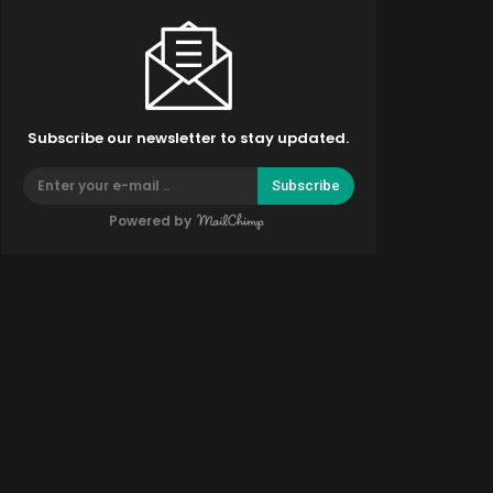
Subscribe our newsletter to stay updated.
Subscribe
Powered by