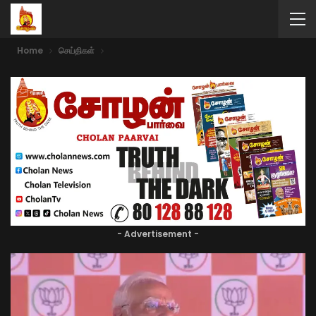
Home
செய்திகள்
- Advertisement -