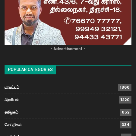
- Advertisement -
POPULAR CATEGORIES
மாவட்டம்
1866
அரசியல்
1220
தமிழகம்
652
செய்திகள்
334