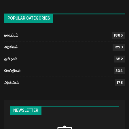
POPULAR CATEGORIES
மாவட்டம்
1866
அரசியல்
1220
தமிழகம்
652
செய்திகள்
334
ஆன்மீகம்
178
NEWSLETTER