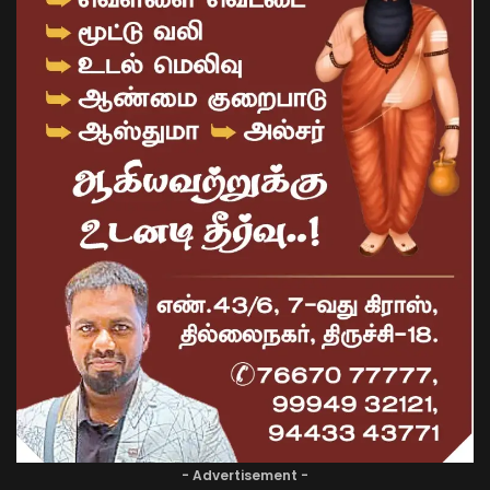
- Advertisement -