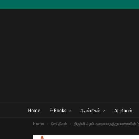
Home
E-Books
ஆன்மீகம்
அரசியல்
Home
செய்திகள்
திருச்சி அறம் மனநல மருத்துவமனையின் ‘தம