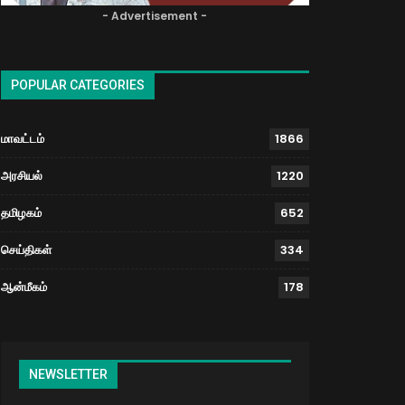
- Advertisement -
POPULAR CATEGORIES
மாவட்டம்
1866
அரசியல்
1220
தமிழகம்
652
செய்திகள்
334
ஆன்மீகம்
178
NEWSLETTER