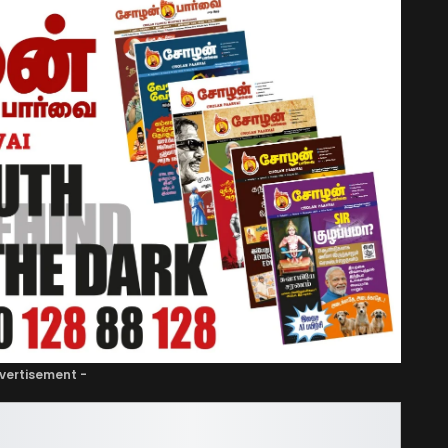
vertisement -