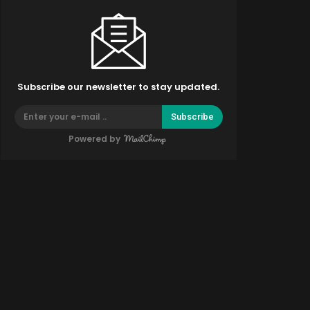
Subscribe our newsletter to stay updated.
Subscribe
Powered by