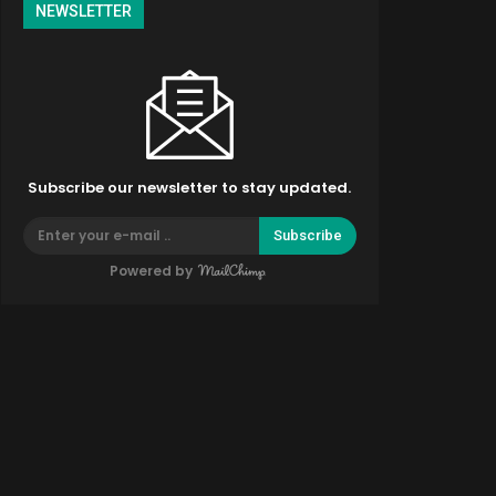
NEWSLETTER
Subscribe our newsletter to stay updated.
Subscribe
Powered by