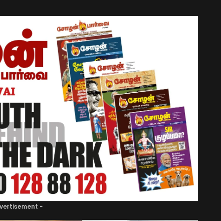
vertisement -