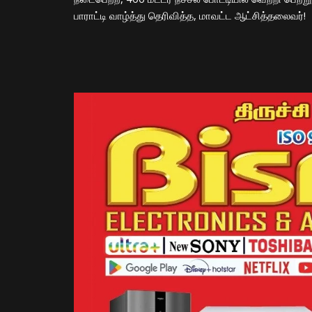
பாராட்டி வாழ்த்து தெரிவித்த, மாவட்ட ஆட்சித்தலைவர்!