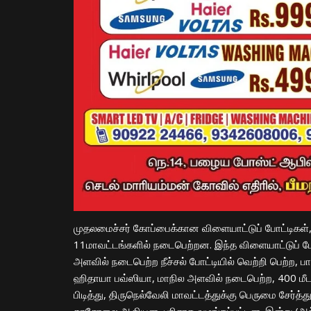
முதலமைச்சர் கோப்பைக்கான விளையாட்டுப் போட்டிகள்,
11மாவட்டங்களில் நடைபெற்றன. இந்த விளையாட்டுப் ப
அளவில் நடைபெற்ற நீச்சல் போட்டியில் வெற்றி பெற்ற,
ஹிதாயா பவ்ஸியா, மாநில அளவில் நடைபெற்ற, 400 மீடடர் ந
பிடித்து, திருநெல்வேலி மாவட்டத்துக்கு பெருமை சேர்த்த