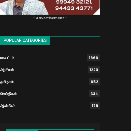
- Advertisement -
POPULAR CATEGORIES
மாவட்டம்
1866
அரசியல்
1220
தமிழகம்
652
செய்திகள்
334
ஆன்மீகம்
178