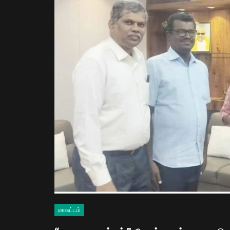
மாவட்டம்