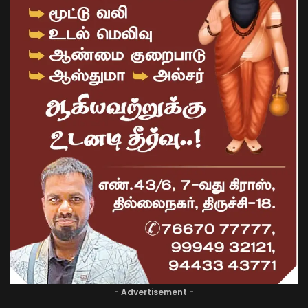
- Advertisement -