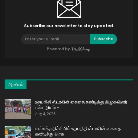
Subscribe our newsletter to stay updated.
Subscribe
Powered by
அரசியல்
உதயநிதி ஸ்டாலின் கைதை கண்டித்து திமுகவினர்
பஸ் மறியல் –…
Aug 4, 2026
கள்ளக்குறிச்சியில் உதயநிதி ஸ்டாலின் கைதை
கண்டித்து அரசு…