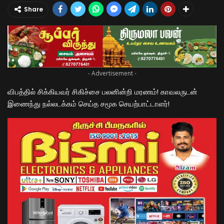
Share
- Advertisement -
விபத்தில் சிக்கியவர் சிகிச்சை பலனின்றி மரணம்! காவலருடன்
இணைந்து நல்லடக்கம் செய்த சமூக செயற்பாட்டாளர்!