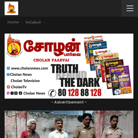
Home
செய்திகள்
- Advertisement -