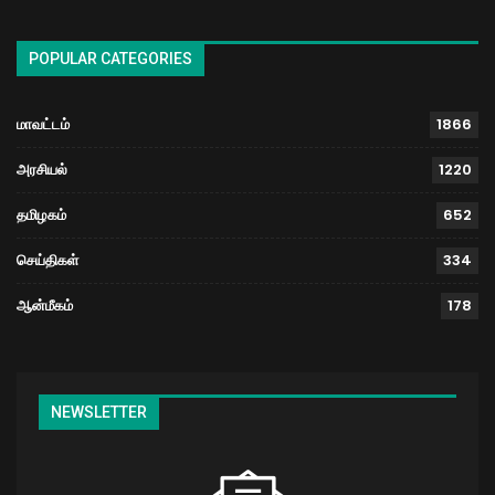
POPULAR CATEGORIES
மாவட்டம்
1866
அரசியல்
1220
தமிழகம்
652
செய்திகள்
334
ஆன்மீகம்
178
NEWSLETTER