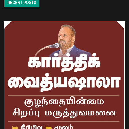
RECENT POSTS