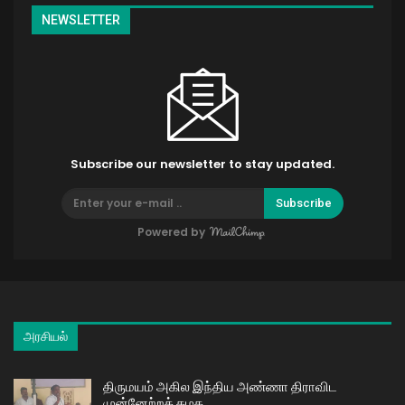
NEWSLETTER
Subscribe our newsletter to stay updated.
Subscribe
Powered by
அரசியல்
திருமயம் அகில இந்திய அண்ணா திராவிட
முன்னேற்றக் கழக…