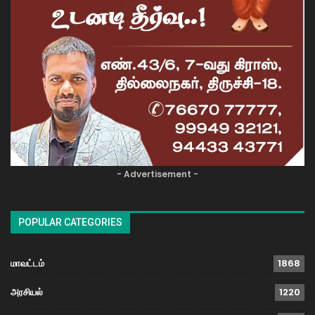
- Advertisement -
POPULAR CATEGORIES
மாவட்டம்
1868
அரசியல்
1220