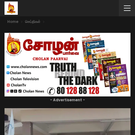
Home
செய்திகள்
- Advertisement -