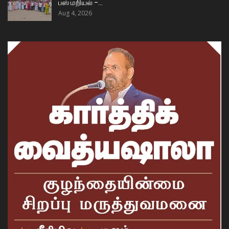
பஸ் மறியல் –…
Aug 4, 2026