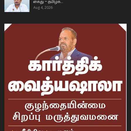
கைது – தமிழக…
Aug 4, 2026