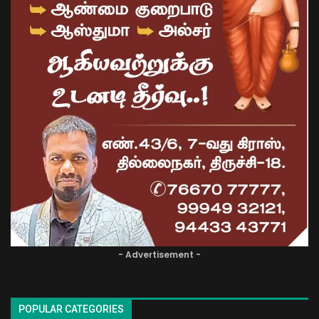
- Advertisement -
POPULAR CATEGORIES