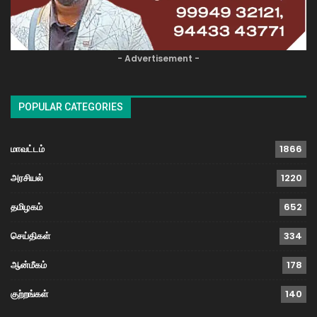
- Advertisement -
POPULAR CATEGORIES
மாவட்டம்
1866
அரசியல்
1220
தமிழகம்
652
செய்திகள்
334
ஆன்மீகம்
178
குற்றங்கள்
140