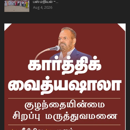
பஸ் மறியல் –…
Aug 4, 2026