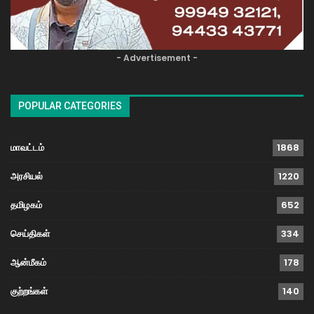
- Advertisement -
POPULAR CATEGORIES
மாவட்டம்
1868
அரசியல்
1220
தமிழகம்
652
செய்திகள்
334
ஆன்மீகம்
178
குற்றங்கள்
140