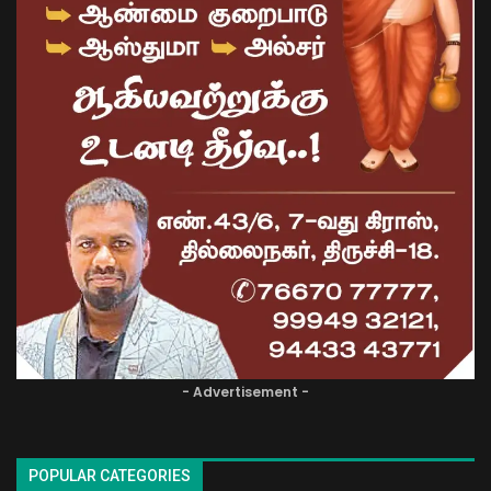
- Advertisement -
POPULAR CATEGORIES