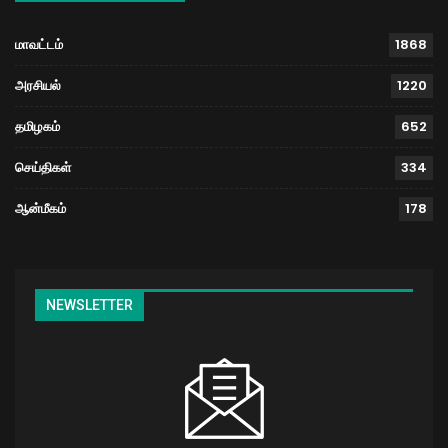
மாவட்டம்
1868
அரசியல்
1220
தமிழகம்
652
செய்திகள்
334
ஆன்மீகம்
178
NEWSLETTER