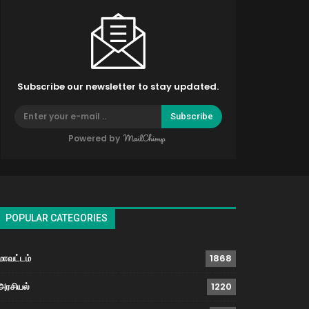
Subscribe our newsletter to stay updated.
Subscribe
Powered by
POPULAR CATEGORIES
மாவட்டம்
1868
அரசியல்
1220