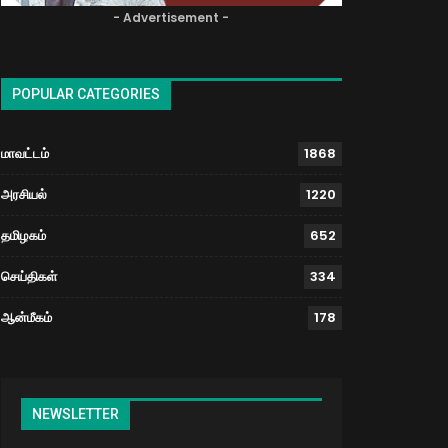
- Advertisement -
POPULAR CATEGORIES
மாவட்டம்
1868
அரசியல்
1220
தமிழகம்
652
செய்திகள்
334
ஆன்மீகம்
178
NEWSLETTER