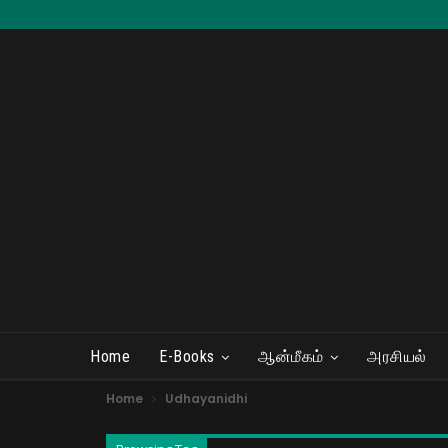
Home
E-Books
ஆன்மீகம்
அரசியல்
Home
Udhayanidhi