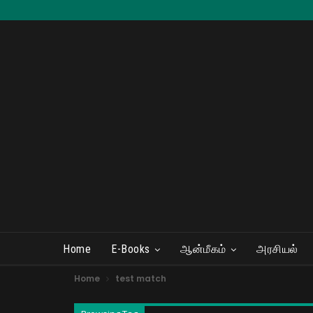
Home
E-Books
ஆன்மீகம்
அரசியல்
Home
test match