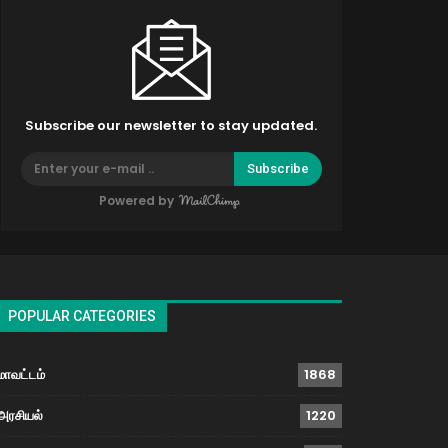
Subscribe our newsletter to stay updated.
Subscribe
Powered by
POPULAR CATEGORIES
மாவட்டம்
1868
அரசியல்
1220