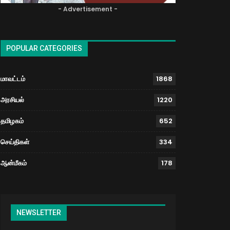
- Advertisement -
POPULAR CATEGORIES
மாவட்டம்
1868
அரசியல்
1220
தமிழகம்
652
செய்திகள்
334
ஆன்மீகம்
178
NEWSLETTER