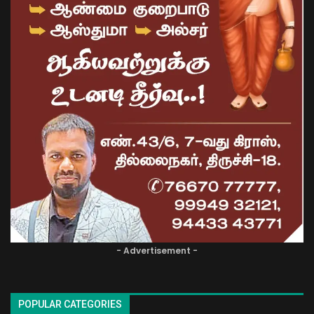
- Advertisement -
POPULAR CATEGORIES