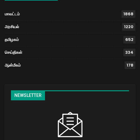
மாவட்டம்
1868
அரசியல்
1220
தமிழகம்
652
செய்திகள்
334
ஆன்மீகம்
178
NEWSLETTER