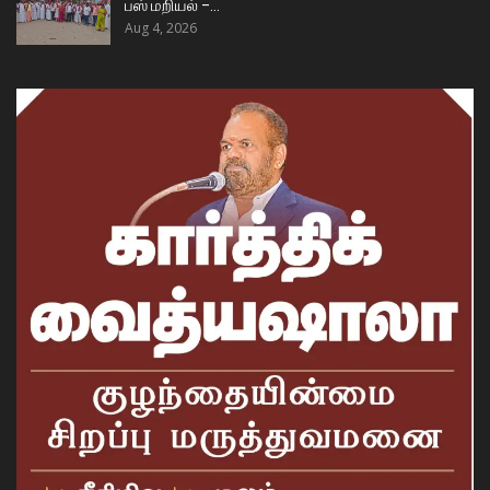
பஸ் மறியல் –…
Aug 4, 2026