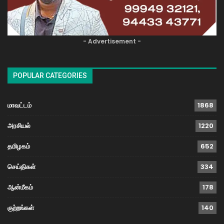
- Advertisement -
POPULAR CATEGORIES
மாவட்டம்
1868
அரசியல்
1220
தமிழகம்
652
செய்திகள்
334
ஆன்மீகம்
178
குற்றங்கள்
140