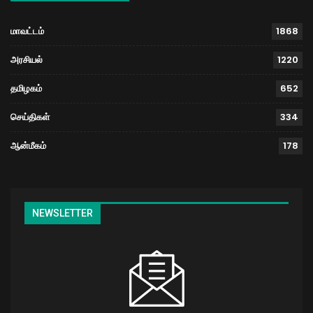
மாவட்டம்
1868
அரசியல்
1220
தமிழகம்
652
செய்திகள்
334
ஆன்மீகம்
178
NEWSLETTER