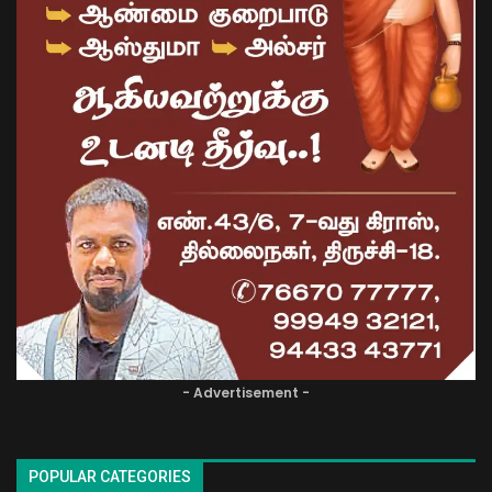
- Advertisement -
POPULAR CATEGORIES