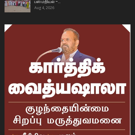
பஸ் மறியல் –…
Aug 4, 2026