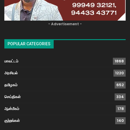
- Advertisement -
POPULAR CATEGORIES
மாவட்டம்
1868
அரசியல்
1220
தமிழகம்
652
செய்திகள்
334
ஆன்மீகம்
178
குற்றங்கள்
140