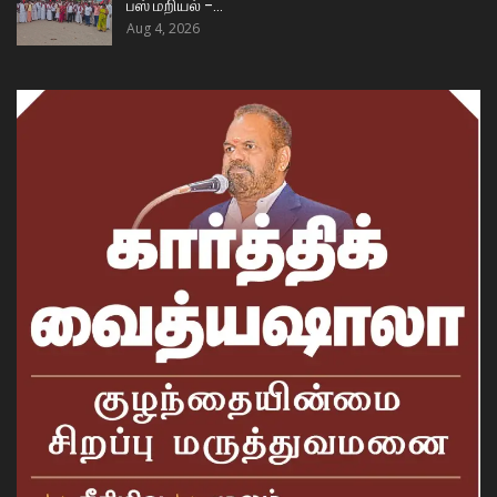
பஸ் மறியல் –…
Aug 4, 2026