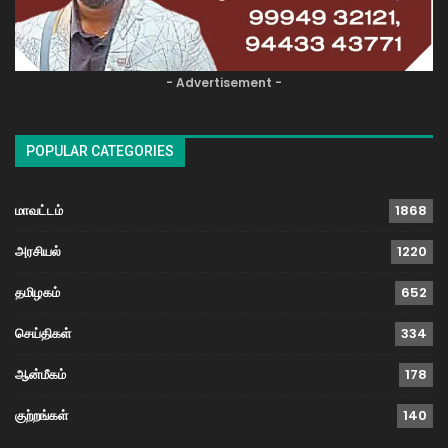
- Advertisement -
POPULAR CATEGORIES
மாவட்டம்
1868
அரசியல்
1220
தமிழகம்
652
செய்திகள்
334
ஆன்மீகம்
178
குற்றங்கள்
140