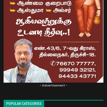
- Advertisement -
POPULAR CATEGORIES