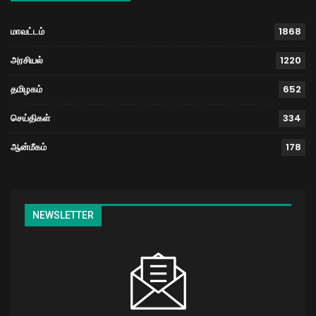
மாவட்டம்
1868
அரசியல்
1220
தமிழகம்
652
செய்திகள்
334
ஆன்மீகம்
178
NEWSLETTER