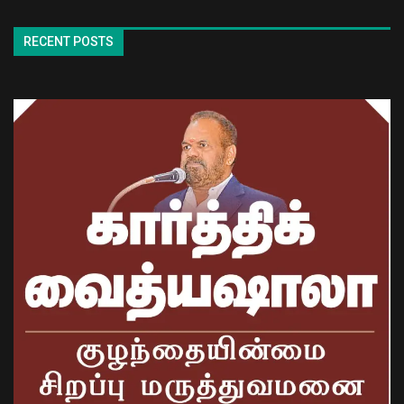
RECENT POSTS