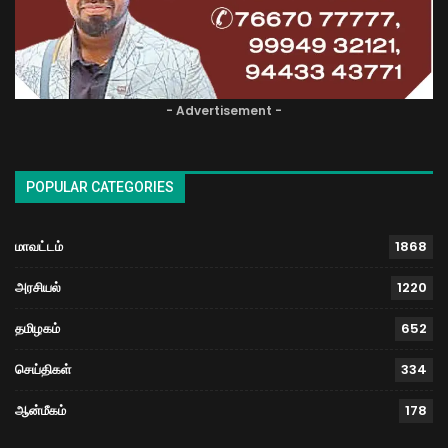
- Advertisement -
POPULAR CATEGORIES
மாவட்டம்
1868
அரசியல்
1220
தமிழகம்
652
செய்திகள்
334
ஆன்மீகம்
178