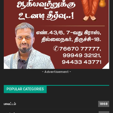
- Advertisement -
POPULAR CATEGORIES
மாவட்டம்
1868