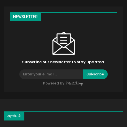
NEWSLETTER
Subscribe our newsletter to stay updated.
Subscribe
Powered by
அரசியல்