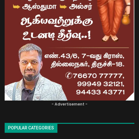
- Advertisement -
POPULAR CATEGORIES