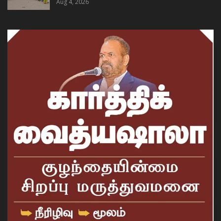
Aug 4, 2026