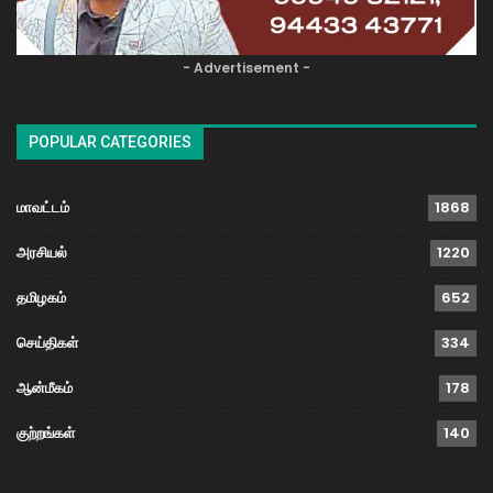
- Advertisement -
POPULAR CATEGORIES
மாவட்டம்
1868
அரசியல்
1220
தமிழகம்
652
செய்திகள்
334
ஆன்மீகம்
178
குற்றங்கள்
140