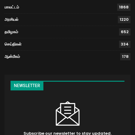
மாவட்டம்
1868
அரசியல்
1220
தமிழகம்
652
செய்திகள்
334
ஆன்மீகம்
178
NEWSLETTER
Subscribe our newsletter to stay updated.