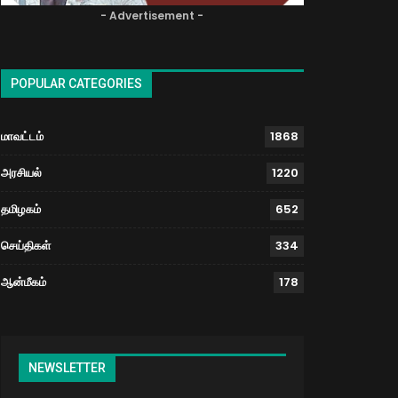
- Advertisement -
POPULAR CATEGORIES
மாவட்டம்
1868
அரசியல்
1220
தமிழகம்
652
செய்திகள்
334
ஆன்மீகம்
178
NEWSLETTER