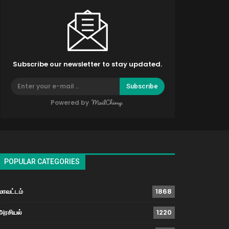
Subscribe our newsletter to stay updated.
Subscribe
Powered by
POPULAR CATEGORIES
மாவட்டம்
1868
அரசியல்
1220