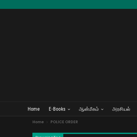
Home
E-Books
ஆன்மீகம்
அரசியல்
Home
POLICE ORDER