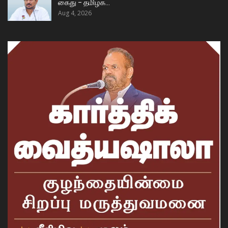
கைது – தமிழக…
Aug 4, 2026