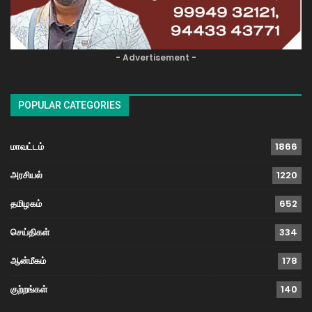
- Advertisement -
POPULAR CATEGORIES
மாவட்டம்
1866
அரசியல்
1220
தமிழகம்
652
செய்திகள்
334
ஆன்மீகம்
178
குற்றங்கள்
140