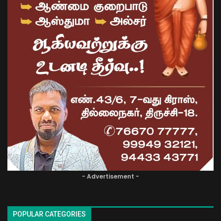
- Advertisement -
POPULAR CATEGORIES