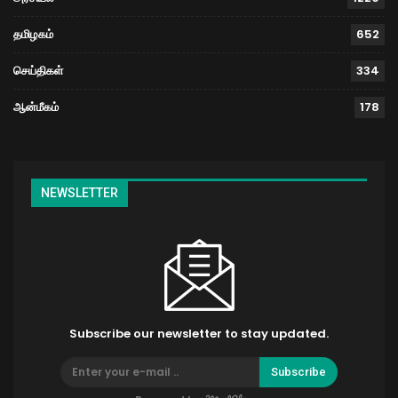
தமிழகம்
652
செய்திகள்
334
ஆன்மீகம்
178
NEWSLETTER
Subscribe our newsletter to stay updated.
Subscribe