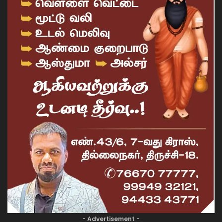
- Advertisement -