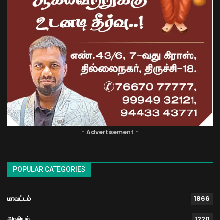
- Advertisement -
POPULAR CATEGORIES
மாவட்டம்
1866
அரசியல்
1220