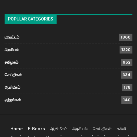
POPULAR CATEGORIES
மாவட்டம்
1866
அரசியல்
1220
தமிழகம்
652
செய்திகள்
334
ஆன்மீகம்
178
குற்றங்கள்
140
Home
E-Books
ஆன்மீகம்
அரசியல்
செய்திகள்
கல்வி