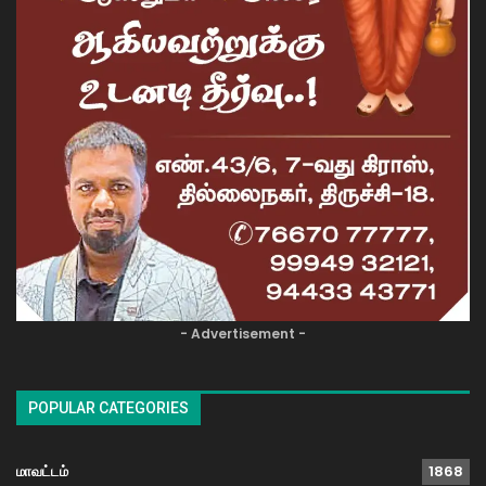
- Advertisement -
POPULAR CATEGORIES
மாவட்டம்
1868