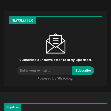
NEWSLETTER
Subscribe our newsletter to stay updated.
Subscribe
Powered by
அரசியல்