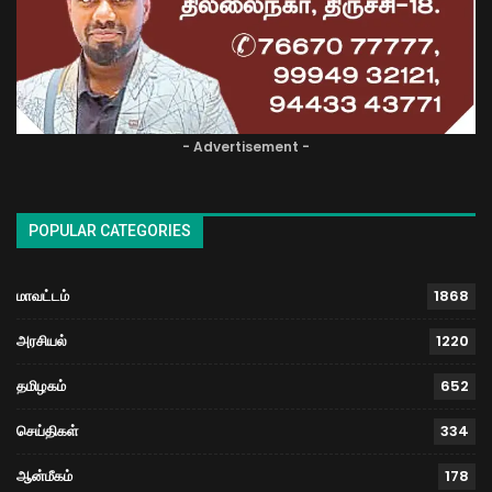
- Advertisement -
POPULAR CATEGORIES
மாவட்டம்
1868
அரசியல்
1220
தமிழகம்
652
செய்திகள்
334
ஆன்மீகம்
178