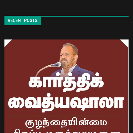
RECENT POSTS