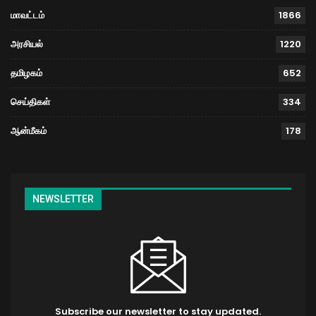
மாவட்டம்
1866
அரசியல்
1220
தமிழகம்
652
செய்திகள்
334
ஆன்மீகம்
178
NEWSLETTER
Subscribe our newsletter to stay updated.