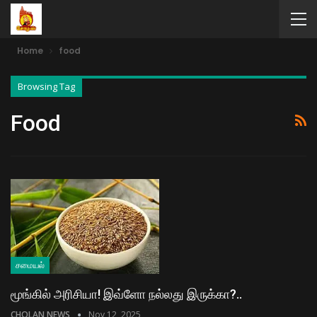
Home
food
Browsing Tag
Food
சமையல்
மூங்கில் அரிசியா! இவ்ளோ நல்லது இருக்கா?..
CHOLAN NEWS
Nov 12, 2025