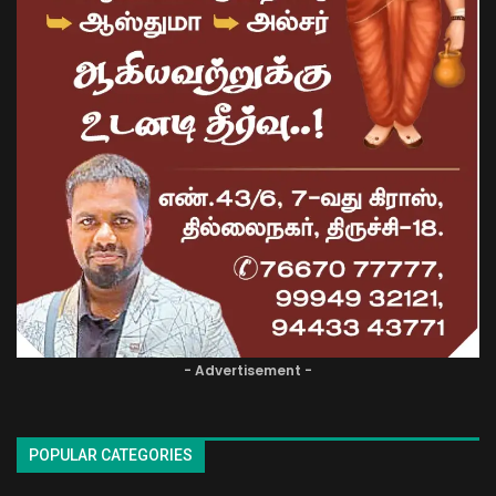
- Advertisement -
POPULAR CATEGORIES