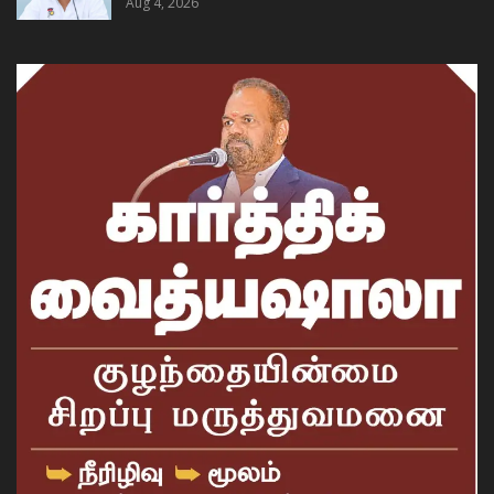
Aug 4, 2026