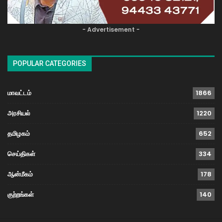
- Advertisement -
POPULAR CATEGORIES
மாவட்டம்
1866
அரசியல்
1220
தமிழகம்
652
செய்திகள்
334
ஆன்மீகம்
178
குற்றங்கள்
140