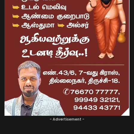
- Advertisement -