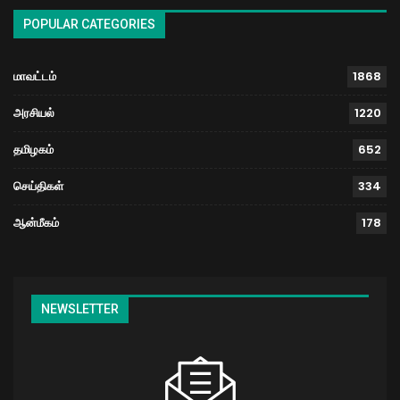
POPULAR CATEGORIES
மாவட்டம்
1868
அரசியல்
1220
தமிழகம்
652
செய்திகள்
334
ஆன்மீகம்
178
NEWSLETTER