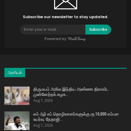
Subscribe our newsletter to stay updated.
Subscribe
Powered by
அரசியல்
திருமயம் அகில இந்திய அண்ணா திராவிட
முன்னேற்றக் கழக…
Aug 7, 2026
எம் ஆர் எப் தொழிலாளர்களுக்கு ரூ.10,000 சம்பள
உயர்வு: நேதாஜி…
Aug 7, 2026