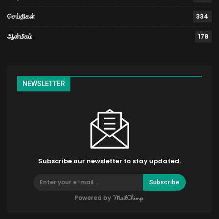
செய்திகள்
334
ஆன்மீகம்
178
NEWSLETTER
Subscribe our newsletter to stay updated.
Subscribe
Powered by