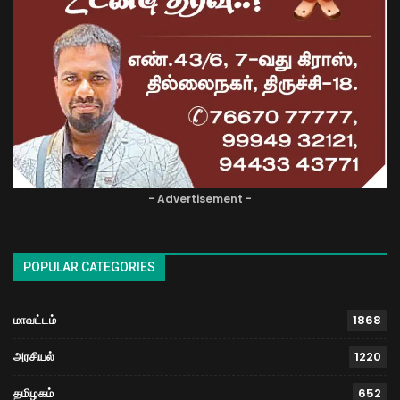
- Advertisement -
POPULAR CATEGORIES
மாவட்டம்
1868
அரசியல்
1220
தமிழகம்
652