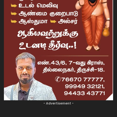
- Advertisement -