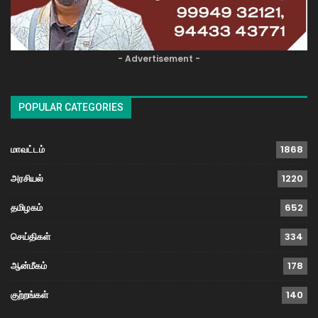
- Advertisement -
POPULAR CATEGORIES
மாவட்டம்
1868
அரசியல்
1220
தமிழகம்
652
செய்திகள்
334
ஆன்மீகம்
178
குற்றங்கள்
140