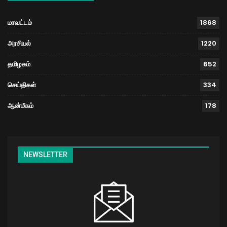
மாவட்டம்
1868
அரசியல்
1220
தமிழகம்
652
செய்திகள்
334
ஆன்மீகம்
178
NEWSLETTER