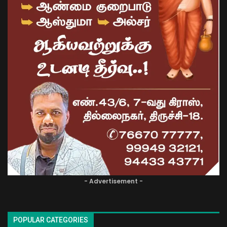
- Advertisement -
POPULAR CATEGORIES