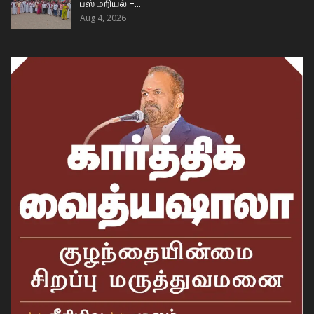
பஸ் மறியல் –…
Aug 4, 2026