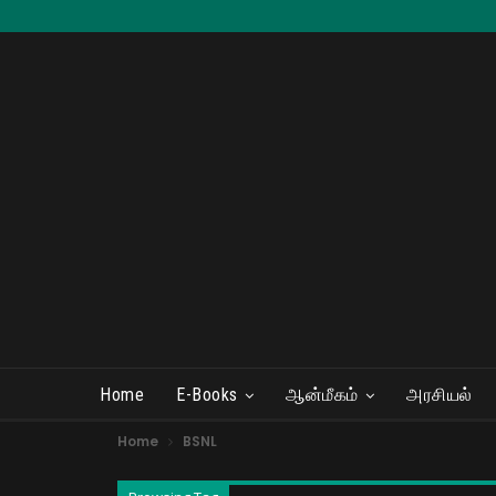
Home
E-Books
ஆன்மீகம்
அரசியல்
Home
BSNL