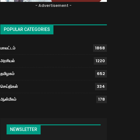
- Advertisement -
POPULAR CATEGORIES
மாவட்டம்
1868
அரசியல்
1220
தமிழகம்
652
செய்திகள்
334
ஆன்மீகம்
178
NEWSLETTER