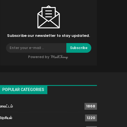
Subscribe our newsletter to stay updated.
Subscribe
Powered by
POPULAR CATEGORIES
மாவட்டம்
1868
அரசியல்
1220