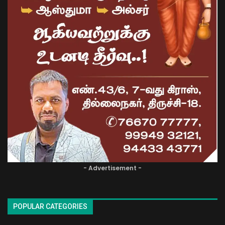
- Advertisement -
POPULAR CATEGORIES