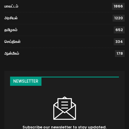
மாவட்டம்
1866
அரசியல்
1220
தமிழகம்
652
செய்திகள்
334
ஆன்மீகம்
178
NEWSLETTER
Subscribe our newsletter to stay updated.