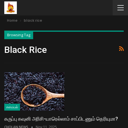
Home
black rice
Browsing Tag
Black Rice
சமையல்
கருப்பு கவுனி அரிசி-யாரெல்லாம் சாப்பிடணும் தெரியுமா?
CHOLAN NEWS
Nov 11, 2025