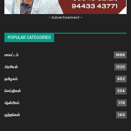
- Advertisement -
POPULAR CATEGORIES
மாவட்டம்
1866
அரசியல்
1220
தமிழகம்
652
செய்திகள்
334
ஆன்மீகம்
178
குற்றங்கள்
140