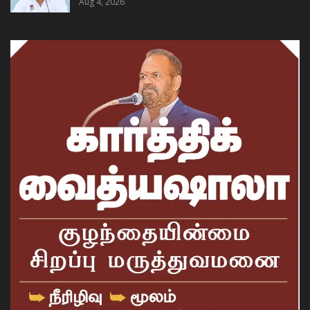
Aug 4, 2026