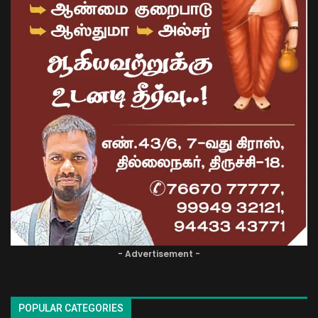
- Advertisement -
POPULAR CATEGORIES