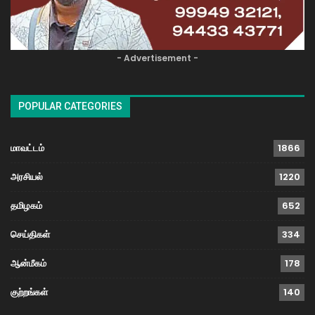
- Advertisement -
POPULAR CATEGORIES
மாவட்டம்
1866
அரசியல்
1220
தமிழகம்
652
செய்திகள்
334
ஆன்மீகம்
178
குற்றங்கள்
140