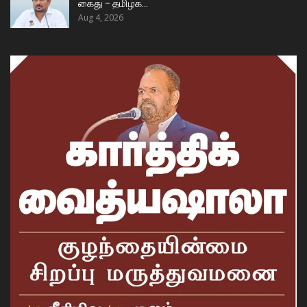
கைது – தமிழக…
Aug 4, 2026