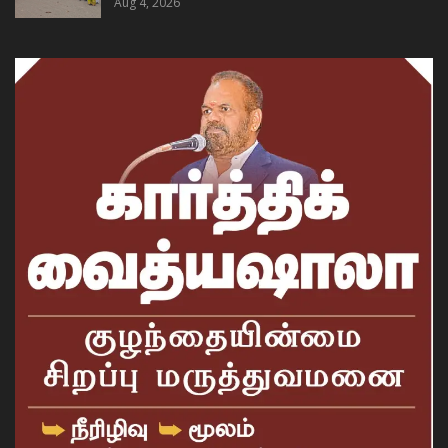
Aug 4, 2026