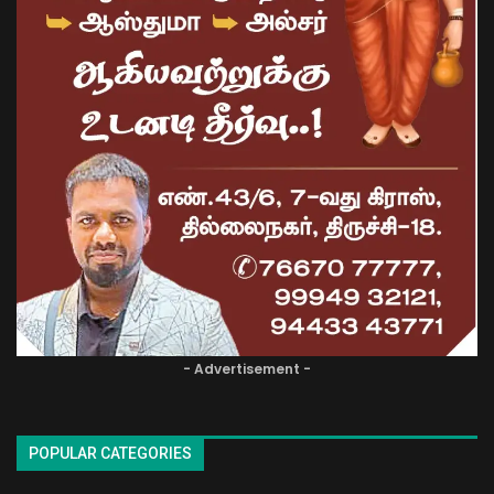
- Advertisement -
POPULAR CATEGORIES