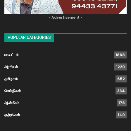
- Advertisement -
POPULAR CATEGORIES
மாவட்டம்
1868
அரசியல்
1220
தமிழகம்
652
செய்திகள்
334
ஆன்மீகம்
178
குற்றங்கள்
140