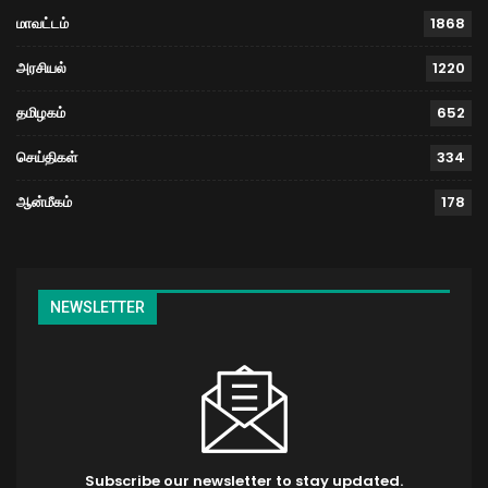
மாவட்டம்
1868
அரசியல்
1220
தமிழகம்
652
செய்திகள்
334
ஆன்மீகம்
178
NEWSLETTER
Subscribe our newsletter to stay updated.