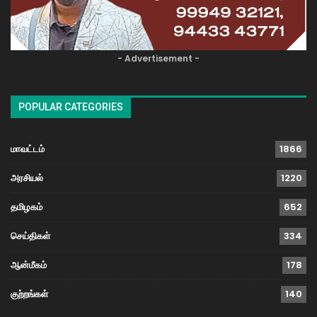
- Advertisement -
POPULAR CATEGORIES
மாவட்டம்
1866
அரசியல்
1220
தமிழகம்
652
செய்திகள்
334
ஆன்மீகம்
178
குற்றங்கள்
140