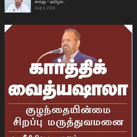
கைது – தமிழக…
Aug 4, 2026