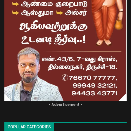
- Advertisement -
POPULAR CATEGORIES