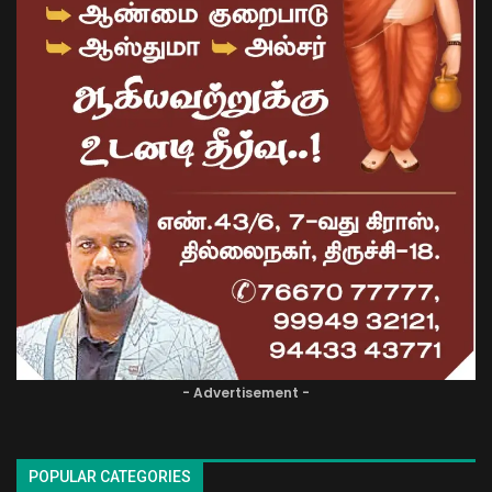
- Advertisement -
POPULAR CATEGORIES