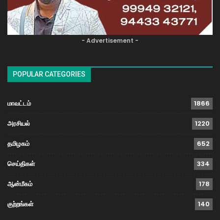
- Advertisement -
POPULAR CATEGORIES
மாவட்டம்
1866
அரசியல்
1220
தமிழகம்
652
செய்திகள்
334
ஆன்மீகம்
178
குற்றங்கள்
140