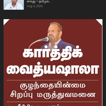
கைது – தமிழக…
Aug 4, 2026