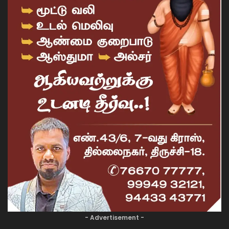
- Advertisement -