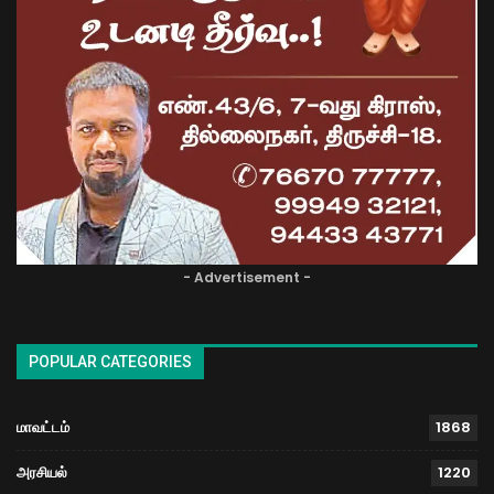
- Advertisement -
POPULAR CATEGORIES
மாவட்டம்
1868
அரசியல்
1220