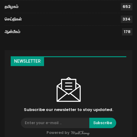
தமிழகம்
652
செய்திகள்
334
ஆன்மீகம்
178
NEWSLETTER
Subscribe our newsletter to stay updated.
Subscribe
Powered by