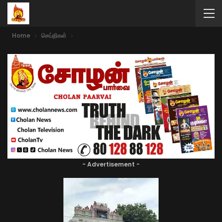
Home
செய்திகள்
- Advertisement -