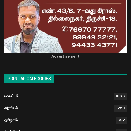
- Advertisement -
POPULAR CATEGORIES
மாவட்டம்
1866
அரசியல்
1220
தமிழகம்
652