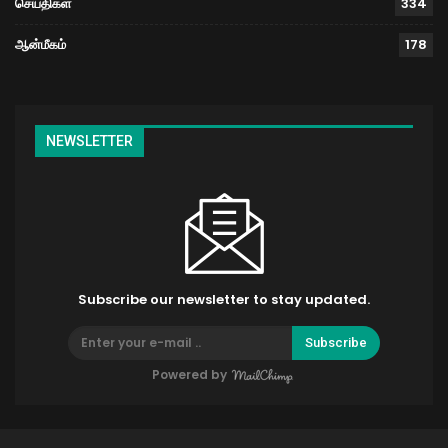
செய்திகள்
334
ஆன்மீகம்
178
NEWSLETTER
Subscribe our newsletter to stay updated.
Subscribe
Powered by