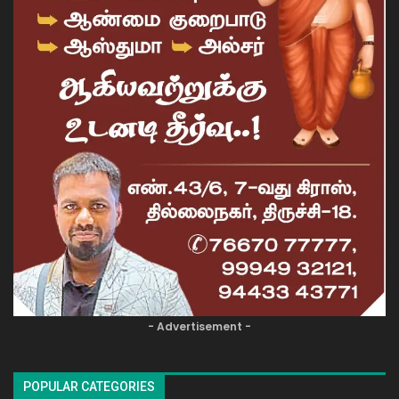
- Advertisement -
POPULAR CATEGORIES