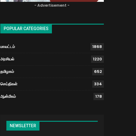
- Advertisement -
POPULAR CATEGORIES
மாவட்டம்
1868
அரசியல்
1220
தமிழகம்
652
செய்திகள்
334
ஆன்மீகம்
178
NEWSLETTER