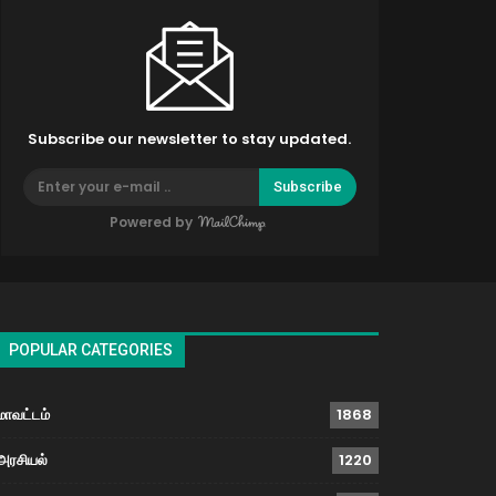
Subscribe our newsletter to stay updated.
Subscribe
Powered by
POPULAR CATEGORIES
மாவட்டம்
1868
அரசியல்
1220