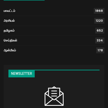
மாவட்டம்
1868
அரசியல்
1220
தமிழகம்
652
செய்திகள்
334
ஆன்மீகம்
178
NEWSLETTER