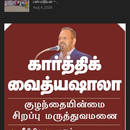
பஸ் மறியல் –…
Aug 4, 2026