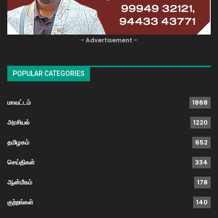
- Advertisement -
POPULAR CATEGORIES
மாவட்டம்
1868
அரசியல்
1220
தமிழகம்
652
செய்திகள்
334
ஆன்மீகம்
178
குற்றங்கள்
140