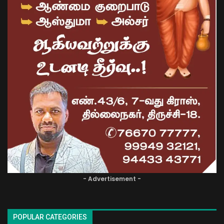
- Advertisement -
POPULAR CATEGORIES