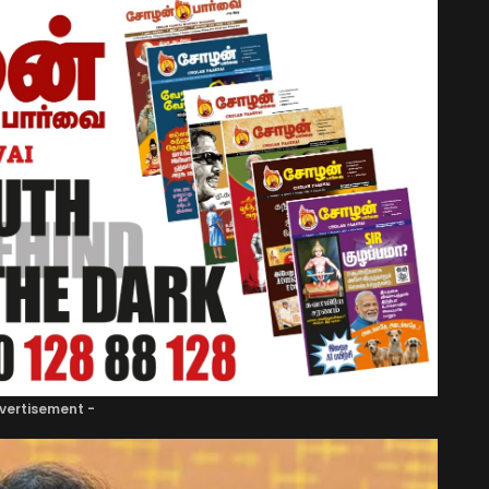
vertisement -