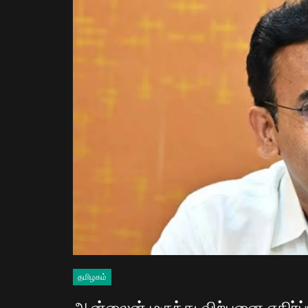
தமிழகம்