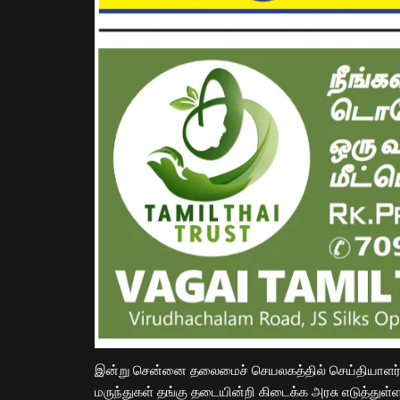
​இன்று சென்னை தலைமைச் செயலகத்தில் செய்தியாளர
மருந்துகள் தங்கு தடையின்றி கிடைக்க அரசு எடுத்துள்