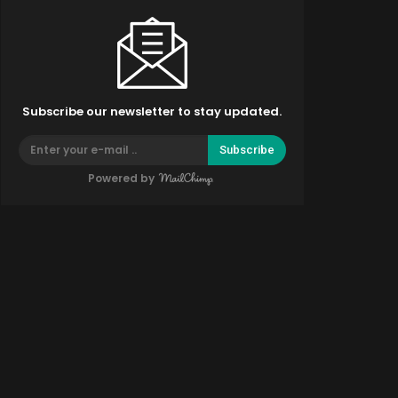
Subscribe our newsletter to stay updated.
Subscribe
Powered by