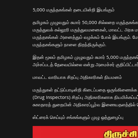
​5,000 மருந்தகங்கள் தடையின்றி இயங்கும்
​தமிழகம் முழுவதும் சுமார் 50,000 சில்லறை மருந்தக
மருத்துவக் கல்லூரி மருத்துவமனைகள், மாவட்ட அரசு 
மருந்தகங்கள் அனைத்தும் வழக்கம் போல் இயங்கும். 
மருந்தகங்களும் நாளை திறந்திருக்கும்.
​இதன் மூலம் தமிழகம் முழுவதும் சுமார் 5,000 மருந்த
அச்சப்படத் தேவையில்லை என்று அமைச்சர் குறிப்பிட்டார
​மாவட்ட வாரியாக சிறப்பு அதிகாரிகள் நியமனம்
​மருந்துகள் தட்டுப்பாடின்றி கிடைப்பதை ஒருங்கிணைக்
(Drug Inspectors) சிறப்பு அதிகாரிகளாக நியமிக்கப்ப
சுகாதாரத் துறையின் அதிகாரப்பூர்வ இணையதளத்தில் 
​ஸ்ட்ரைக் செய்யும் சங்கங்களும் முழு ஒத்துழைப்பு