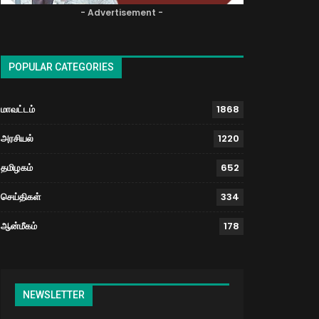
- Advertisement -
POPULAR CATEGORIES
மாவட்டம்
1868
அரசியல்
1220
தமிழகம்
652
செய்திகள்
334
ஆன்மீகம்
178
NEWSLETTER