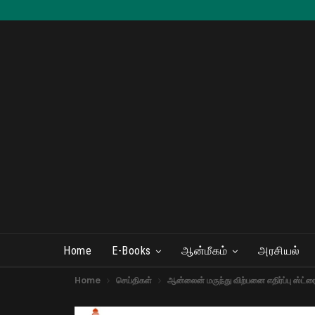
Home
E-Books
ஆன்மீகம்
அரசியல்
Home
செய்திகள்
ஆன்லைன் மருந்து விற்பனை எதிர்ப்பு ஸ்ட்ர