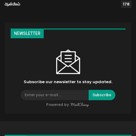
ஆன்மீகம்
178
NEWSLETTER
Subscribe our newsletter to stay updated.
Subscribe
Powered by