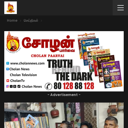
Home
செய்திகள்
- Advertisement -