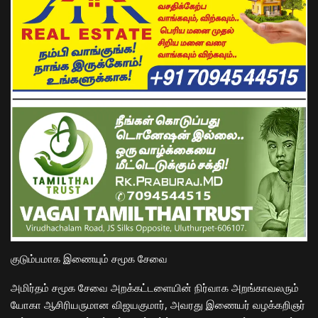
​குடும்பமாக இணையும் சமூக சேவை
​அமிர்தம் சமூக சேவை அறக்கட்டளையின் நிர்வாக அறங்காவலரும்
யோகா ஆசிரியருமான விஜயகுமார், அவரது இணையர் வழக்கறிஞர்