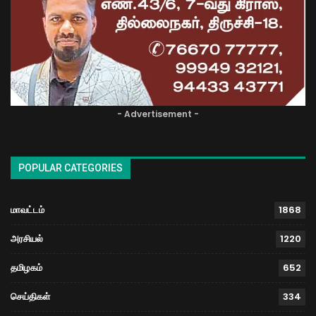
- Advertisement -
POPULAR CATEGORIES
மாவட்டம்
1868
அரசியல்
1220
தமிழகம்
652
செய்திகள்
334