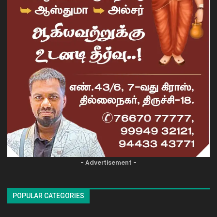
- Advertisement -
POPULAR CATEGORIES