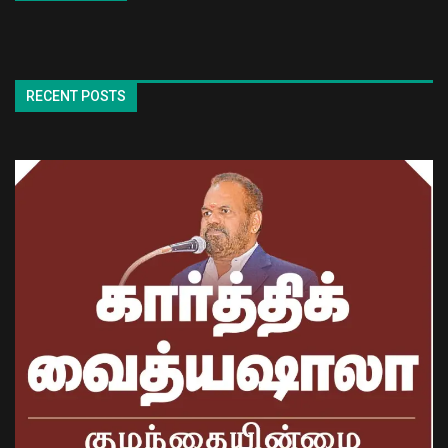
RECENT POSTS