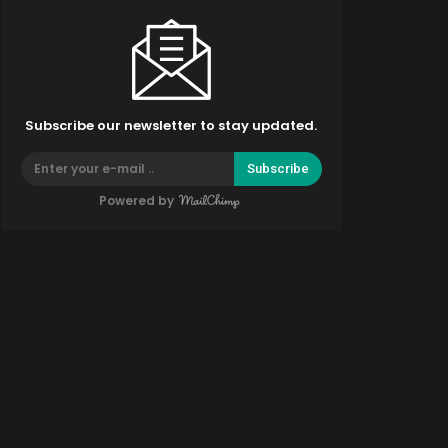
Subscribe our newsletter to stay updated.
Subscribe
Powered by