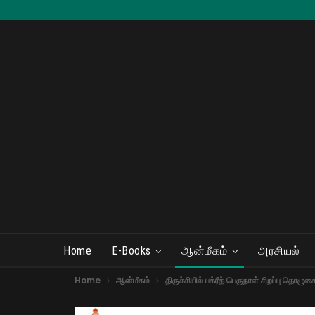
Home
E-Books
ஆன்மீகம்
அரசியல்
Home
ஆன்மீகம்
திருச்சியில் பக்ரீத் பெருநாள் சிறப்பு தொழ