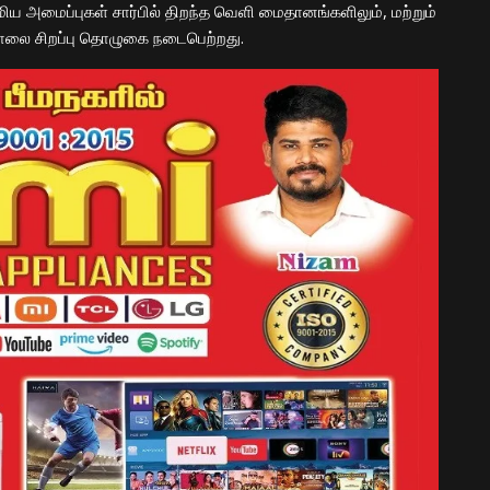
ாமிய அமைப்புகள் சார்பில் திறந்த வெளி மைதானங்களிலும், மற்றும்
 காலை சிறப்பு தொழுகை நடைபெற்றது.