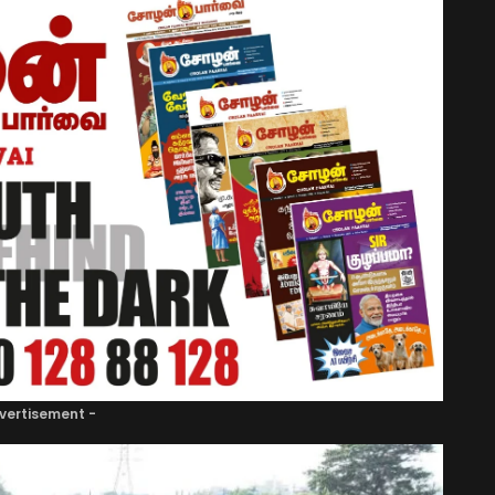
vertisement -