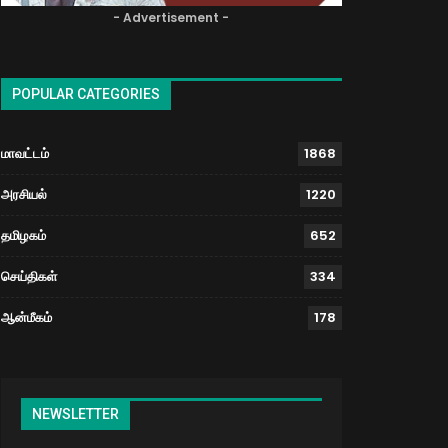
- Advertisement -
POPULAR CATEGORIES
மாவட்டம்
1868
அரசியல்
1220
தமிழகம்
652
செய்திகள்
334
ஆன்மீகம்
178
NEWSLETTER