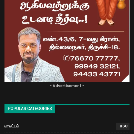
- Advertisement -
POPULAR CATEGORIES
மாவட்டம்
1868