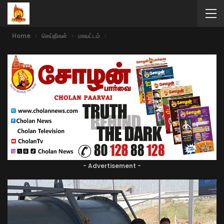
Home
செய்திகள்
மாவட்டம்
- Advertisement -