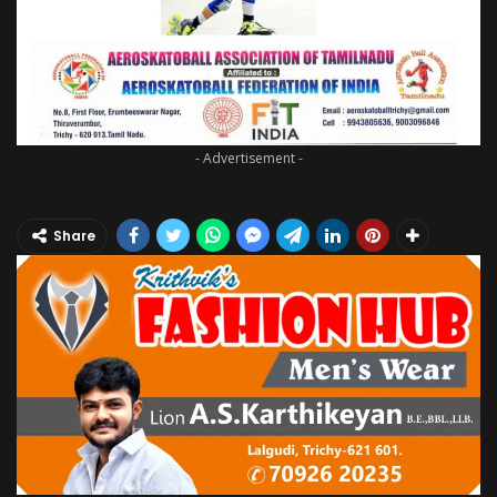
- Advertisement -
Share