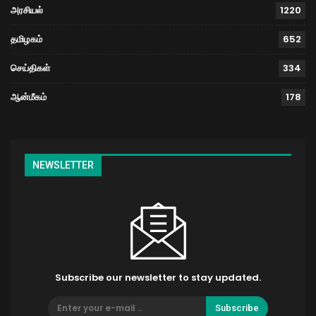
அரசியல்
1220
தமிழகம்
652
செய்திகள்
334
ஆன்மீகம்
178
NEWSLETTER
Subscribe our newsletter to stay updated.
Subscribe