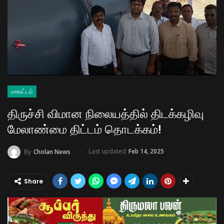
மாவட்டம்
திருச்சி விமான நிலையத்தில் திடக்கழிவு
மேலாண்மை திட்டம் தொடக்கம்!
Last updated
Feb 14, 2025
By
Cholan News
Share