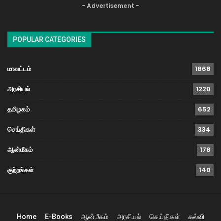
- Advertisement -
POPULAR CATEGORIES
மாவட்டம்
1868
அரசியல்
1220
தமிழகம்
652
செய்திகள்
334
ஆன்மீகம்
178
குற்றங்கள்
140
Home
E-Books
ஆன்மீகம்
அரசியல்
செய்திகள்
கல்வி