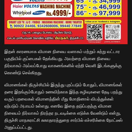
இதன் காரணமாக விமான நிலைய வளாகம் மற்றும் சுற்று வட்டார
பகுதியில் குப்பைகள் தேங்கியது. அவற்றை விமான நிலைய
நிர்வாகம் அவ்வப்போது வாகனங்களில் ஏற்றி வெளி இடங்களுக்கு
கொண்டு செல்கிறது.
விமானங்கள் திருச்சியில் இருந்து புறப்படும் போதும், விமானங்கள்
தரை இறங்கும்போதும் உணவிற்காக இந்த கழிவுகளை தேடி பறந்து
வரும் பறவைகள் விமானத்தின் மீது மோதினால் விபத்துக்கள்
ஏற்படும் அபாயம் உள்ளது. எனவே இதை தடுப்பதற்கு விமான
நிலையம் நிர்வாகம் நிரந்தர நடவடிக்கை எடுக்க வேண்டும் என்று,
திருச்சி மாநகராட்சி சுகாதாரத்துறை சார்பில் எச்சரிக்கை நோட்டீஸ்
அனுப்பப்பட்டது.